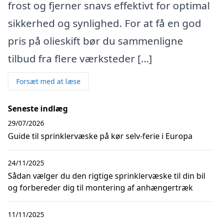
frost og fjerner snavs effektivt for optimal
sikkerhed og synlighed. For at få en god
pris på olieskift bør du sammenligne
tilbud fra flere værksteder […]
Forsæt med at læse
Seneste indlæg
29/07/2026
Guide til sprinklervæske på kør selv-ferie i Europa
24/11/2025
Sådan vælger du den rigtige sprinklervæske til din bil
og forbereder dig til montering af anhængertræk
11/11/2025