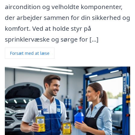
aircondition og velholdte komponenter,
der arbejder sammen for din sikkerhed og
komfort. Ved at holde styr på
sprinklervæske og sørge for […]
Forsæt med at læse