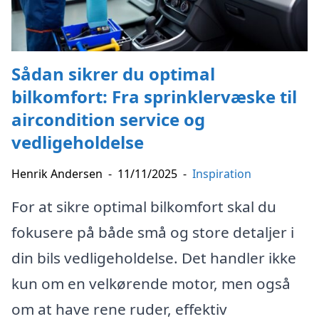
Sådan sikrer du optimal
bilkomfort: Fra sprinklervæske til
aircondition service og
vedligeholdelse
Henrik Andersen
-
11/11/2025
-
Inspiration
For at sikre optimal bilkomfort skal du
fokusere på både små og store detaljer i
din bils vedligeholdelse. Det handler ikke
kun om en velkørende motor, men også
om at have rene ruder, effektiv