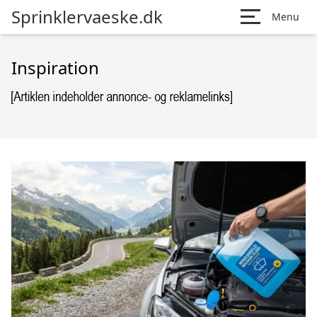
Sprinklervaeske.dk
Menu
Inspiration