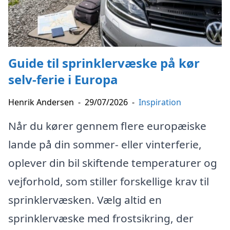
Guide til sprinklervæske på kør
selv-ferie i Europa
Henrik Andersen
-
29/07/2026
-
Inspiration
Når du kører gennem flere europæiske
lande på din sommer- eller vinterferie,
oplever din bil skiftende temperaturer og
vejforhold, som stiller forskellige krav til
sprinklervæsken. Vælg altid en
sprinklervæske med frostsikring, der