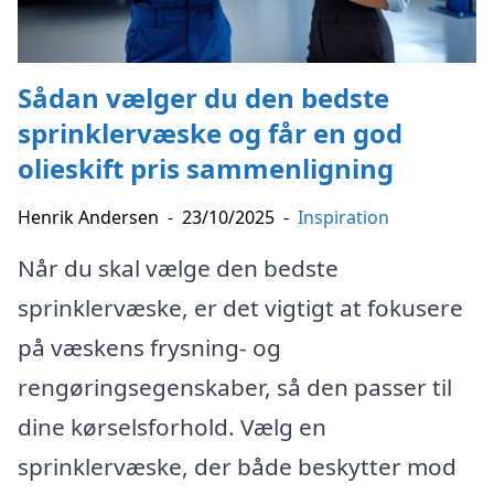
Sådan vælger du den bedste
sprinklervæske og får en god
olieskift pris sammenligning
Henrik Andersen
-
23/10/2025
-
Inspiration
Når du skal vælge den bedste
sprinklervæske, er det vigtigt at fokusere
på væskens frysning- og
rengøringsegenskaber, så den passer til
dine kørselsforhold. Vælg en
sprinklervæske, der både beskytter mod